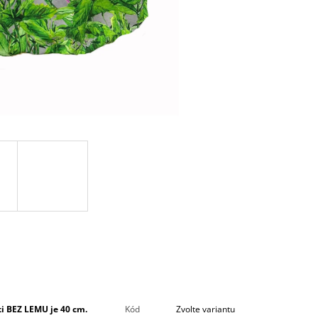
i BEZ LEMU je 40 cm.
Kód
Zvolte variantu