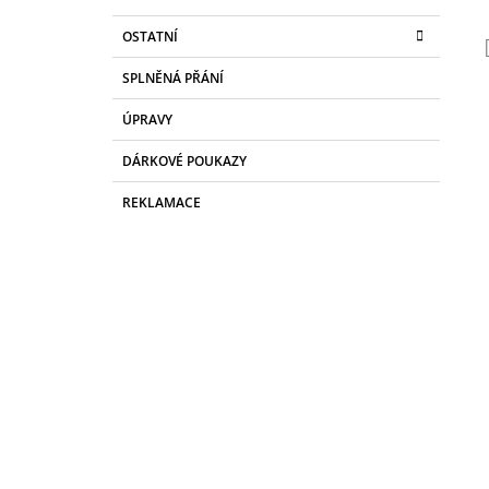
OSTATNÍ
SPLNĚNÁ PŘÁNÍ
ÚPRAVY
DÁRKOVÉ POUKAZY
REKLAMACE