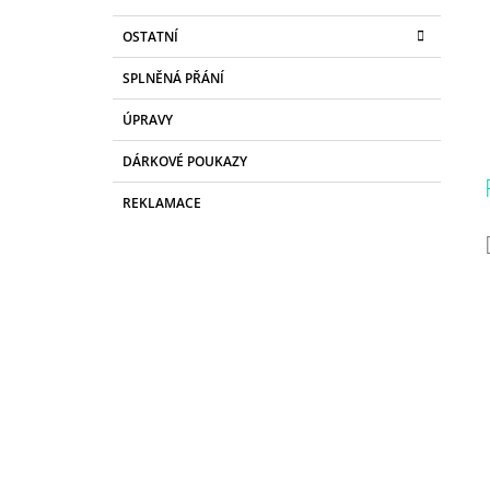
OSTATNÍ
SPLNĚNÁ PŘÁNÍ
ÚPRAVY
DÁRKOVÉ POUKAZY
REKLAMACE