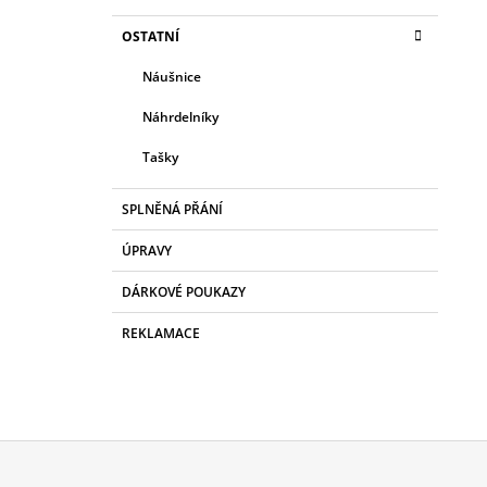
OSTATNÍ
Náušnice
Náhrdelníky
Tašky
SPLNĚNÁ PŘÁNÍ
ÚPRAVY
DÁRKOVÉ POUKAZY
REKLAMACE