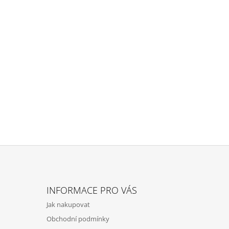
INFORMACE PRO VÁS
Jak nakupovat
Obchodní podmínky