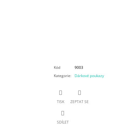
Kód
9003
Kategorie
:
Dárkové poukazy
TISK
ZEPTAT SE
SDÍLET