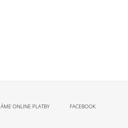
MÁME ONLINE PLATBY
FACEBOOK