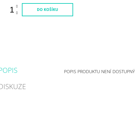
DO KOŠÍKU
POPIS
POPIS PRODUKTU NENÍ DOSTUPNÝ
DISKUZE