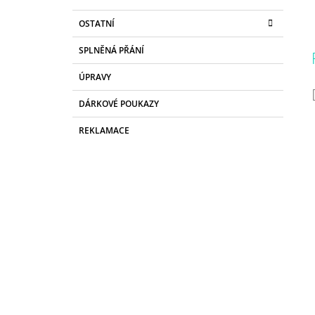
OSTATNÍ
SPLNĚNÁ PŘÁNÍ
ÚPRAVY
DÁRKOVÉ POUKAZY
REKLAMACE